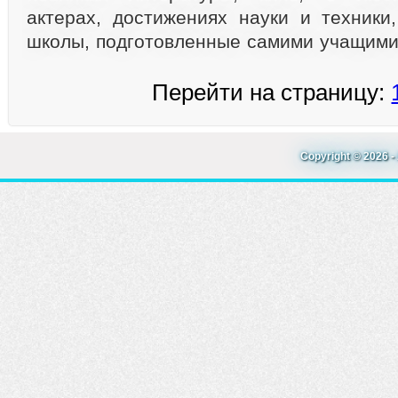
актерах, достижениях науки и техники
школы, подготовленные самими учащими
Перейти на страницу:
Copyright © 2026 - 