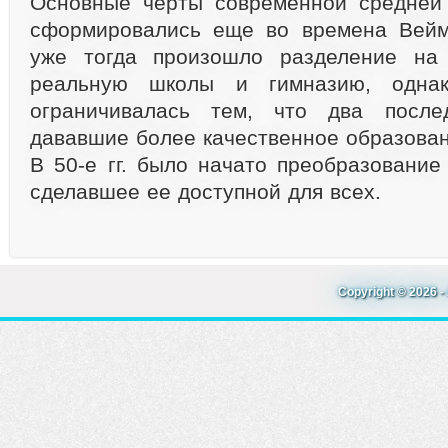
Основные черты современной средней
сформировались еще во времена Вейма
уже тогда произошло разделение на
реальную школы и гимназию, однак
ограничивалась тем, что два после
дававшие более качественное образован
В 50-е гг. было начато преобразование
сделавшее ее доступной для всех.
Copyright © 2026 - 