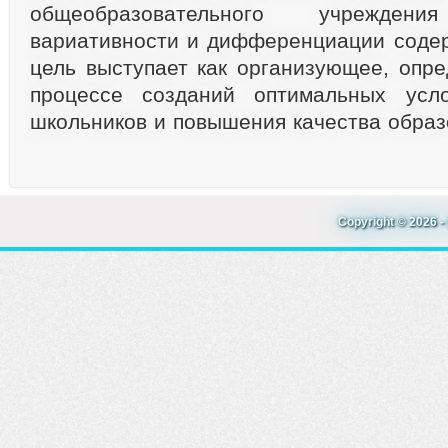
общеобразовательного учрежде
вариативности и дифференциации соде
цель выступает как организующее, опр
процессе созданий оптимальных усл
школьников и повышения качества образ
Copyright © 2026 - 