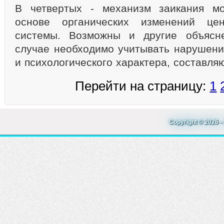
В четвертых - механизм заикания м
основе органических изменений цен
системы. Возможны и другие объясн
случае необходимо учитывать нарушени
и психологического характера, составля
Перейти на страницу:
1
Copyright © 2026 - 