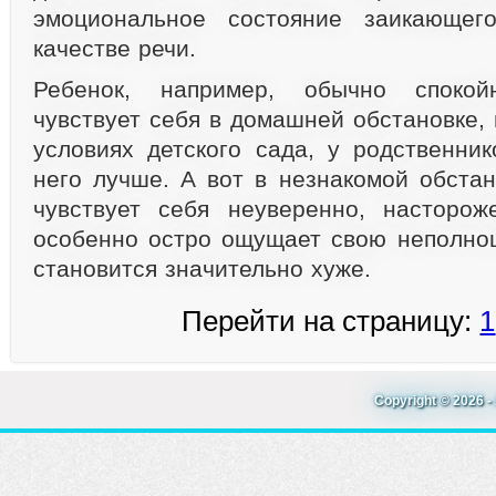
эмоциональное состояние заикающег
качестве речи.
Ребенок, например, обычно споко
чувствует себя в домашней обстановке,
условиях детского сада, у родственник
него лучше. А вот в незнакомой обстан
чувствует себя неуверенно, насторож
особенно остро ощущает свою неполноц
становится значительно хуже.
Перейти на страницу:
1
Copyright © 2026 - 