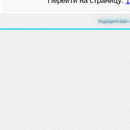
Перейти на страницу:
1
Copyright © 2026 - 