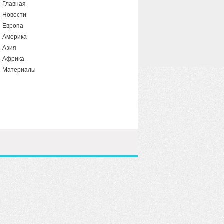
Главная
Новости
Европа
Америка
Азия
Африка
Материалы