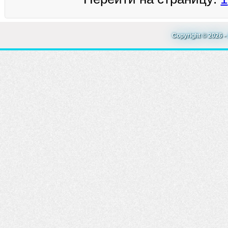
Copyright © 2026 - 