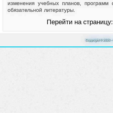
изменения учебных планов, программ 
обязательной литературы.
Перейти на страницу
Copyright © 2026 - 