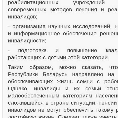
реабилитационных учреждений
совеременных методов лечения и реа
инвалидов;
- организация научных исследований, н
и информационное обеспечение решени
инвалидности;
- подготовка и повышение квали
работающих с детьми этой категории.
Таким образом, можно сказать, что
Республики Беларусь направлено на 
обеспечивающих жизнь семьи с ребе
Однако, инвалиды и их семьи отно
малообеспеченным категориям населени
сложившейся в стране ситуации, пенсии
инвалидов не могут обеспечить такому 
достойную жизнь. Следует также учесть,