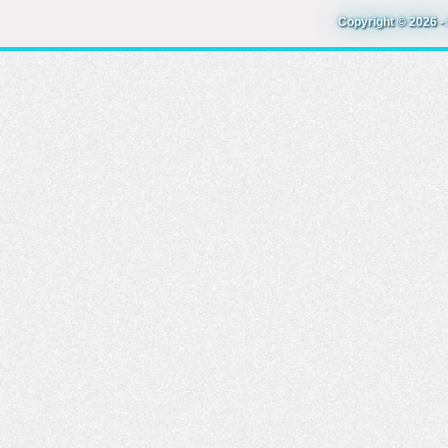
Copyright © 2026 - 